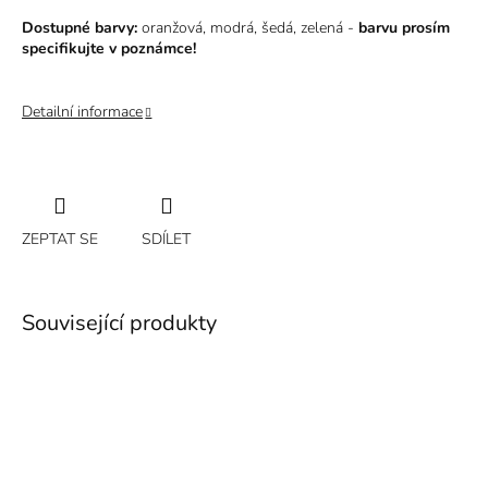
Dostupné barvy:
oranžová, modrá, šedá, zelená -
barvu prosím
specifikujte v poznámce!
Detailní informace
ZEPTAT SE
SDÍLET
Související produkty