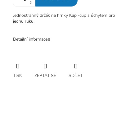
Jednostranný držák na hrnky Kapi-cup s úchytem pro
jednu ruku.
Detailní informace
TISK
ZEPTAT SE
SDÍLET