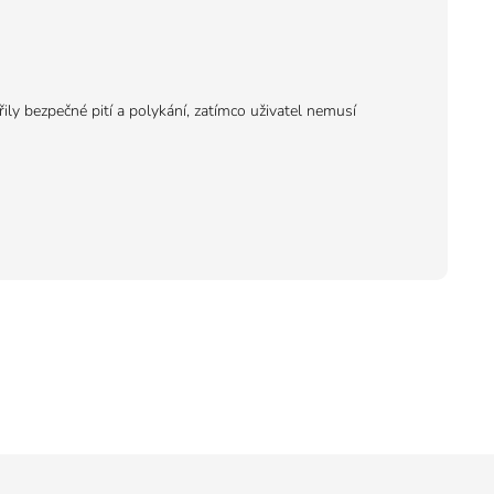
ly bezpečné pití a polykání, zatímco uživatel nemusí